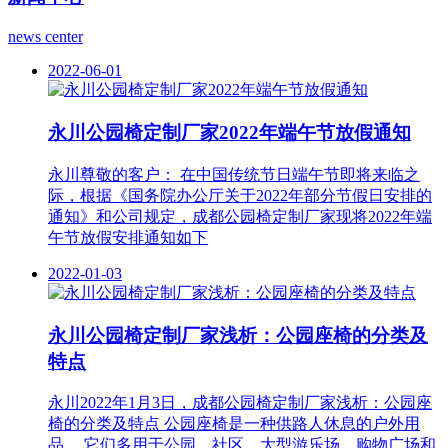
news center
2022-06-01
永川公园椅定制厂家2022年端午节放假通知
永川尊敬的客户： 在中国传统节日端午节即将来临之
际，根据《国务院办公厅关于2022年部分节假日安排的
通知》和公司规定，成都公园椅定制厂家现将2022年端
午节放假安排通知如下
2022-01-03
永川公园椅定制厂家浅析：公园座椅的分类及
特点
永川2022年1月3日，成都公园椅定制厂家浅析：公园座
椅的分类及特点 公园座椅是一种供路人休息的户外用
品。 它们多用于公园、社区、大型游乐场、购物广场和