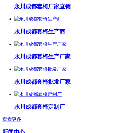
永川成都套椅厂家直销
永川成都套椅生产商
永川成都套椅生产厂家
永川成都套椅批发厂家
永川成都套椅定制厂
查看更多
新闻中心