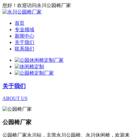
您好！欢迎访问永川公园椅厂家
首页
专业领域
新闻中心
关于我们
联系我们
关于我们
ABOUT US
公园椅厂家
公园椅厂家永川站，主营永川公园椅、永川休闲椅，欢迎来